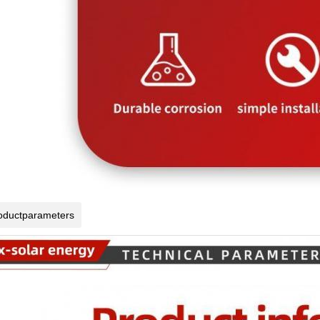
oductparameters