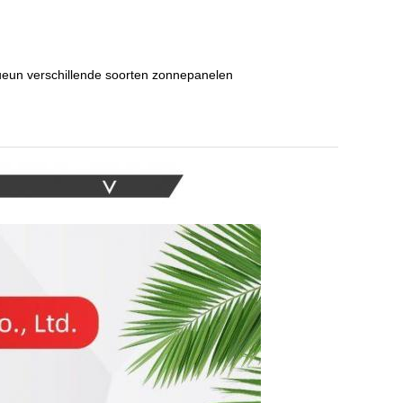
eun verschillende soorten zonnepanelen