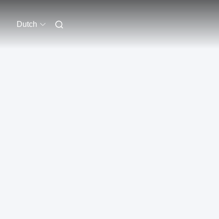
Dutch