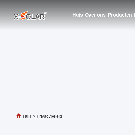
Huis
Over ons
Producten
Huis
>
Privacybeleid