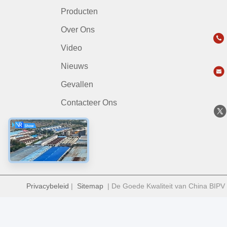
Producten
Over Ons
Video
Nieuws
Gevallen
Contacteer Ons
Privacybeleid
|
Sitemap
| De Goede Kwaliteit van China BIPV 