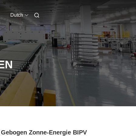
Dutch
EN
Gebogen Zonne-Energie BIPV