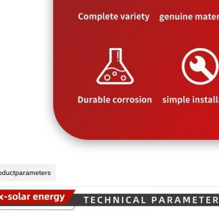
oductparameters