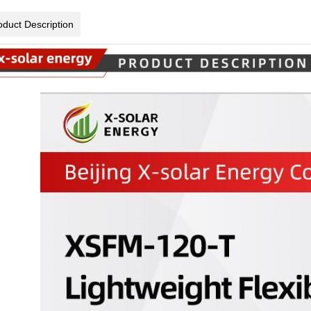
oduct Description