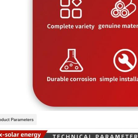
oduct Parameters