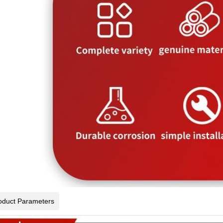
oduct Parameters