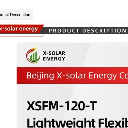
oduct Description