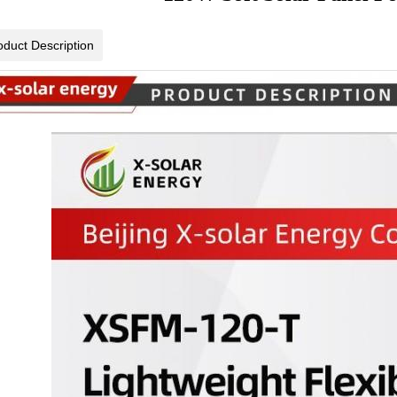
oduct Description