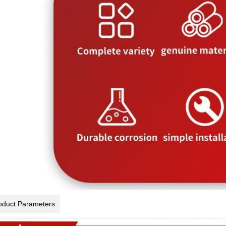
oduct Parameters