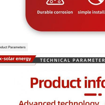
oduct Parameters