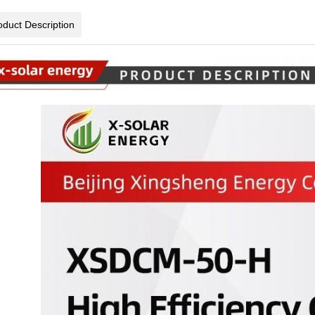
oduct Description