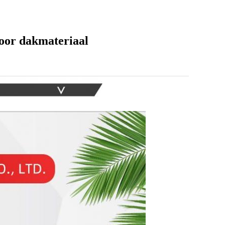
oor dakmateriaal