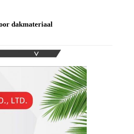
oor dakmateriaal