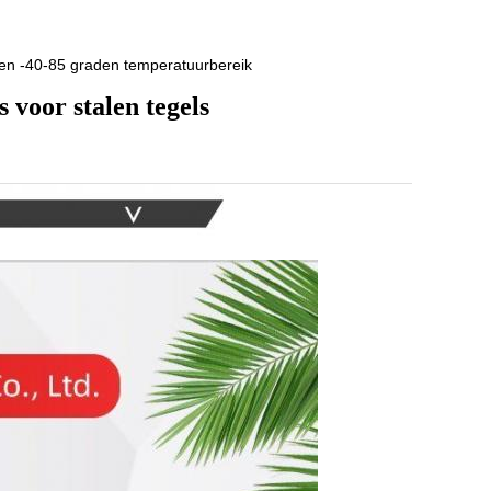
 en -40-85 graden temperatuurbereik
voor stalen tegels