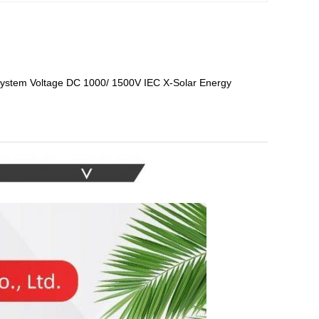
System Voltage DC 1000/ 1500V IEC X-Solar Energy