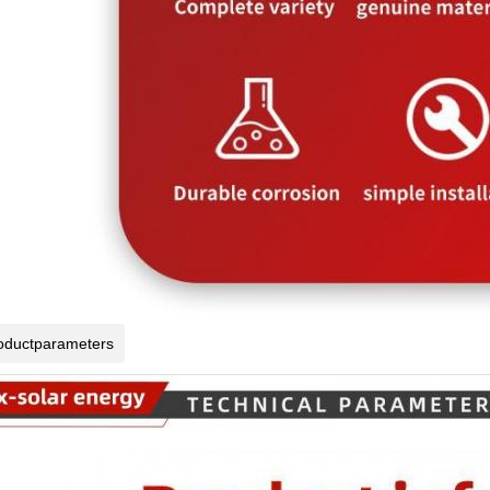
oductparameters