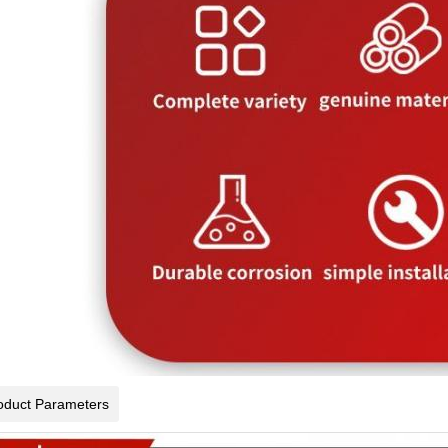
oduct Parameters