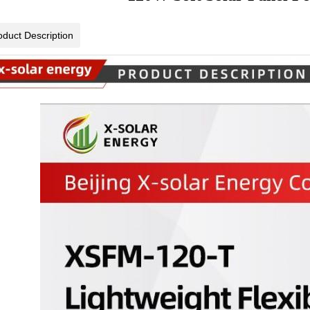
oduct Description