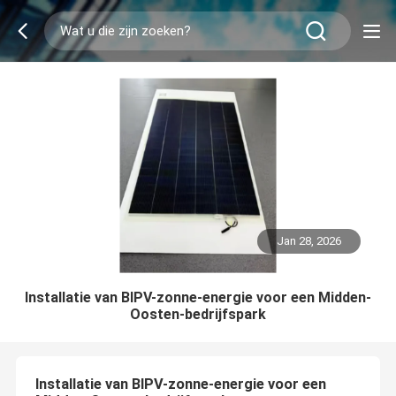
Jan 28, 2026
Installatie van BIPV-zonne-energie voor een Midden-
Oosten-bedrijfspark
Installatie van BIPV-zonne-energie voor een